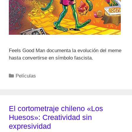
Feels Good Man documenta la evolución del meme
hasta convertirse en símbolo fascista.
Categorías
Películas
El cortometraje chileno «Los
Huesos»: Creatividad sin
expresividad