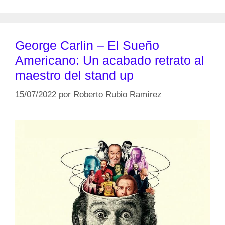
George Carlin – El Sueño
Americano: Un acabado retrato al
maestro del stand up
15/07/2022
por
Roberto Rubio Ramírez