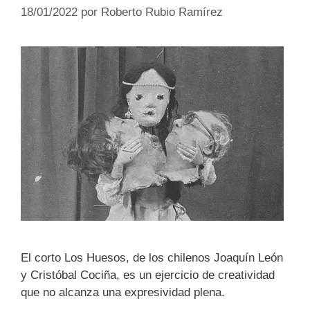
18/01/2022
por
Roberto Rubio Ramírez
El corto Los Huesos, de los chilenos Joaquín León
y Cristóbal Cociña, es un ejercicio de creatividad
que no alcanza una expresividad plena.