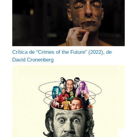
Crítica de “Crimes of the Future” (2022), de
David Cronenberg