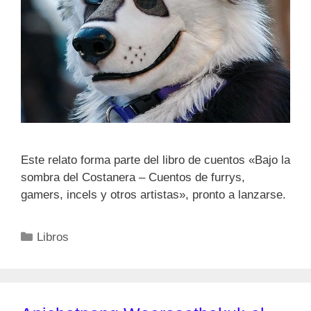
Este relato forma parte del libro de cuentos «Bajo la
sombra del Costanera – Cuentos de furrys,
gamers, incels y otros artistas», pronto a lanzarse.
Categorías
Libros