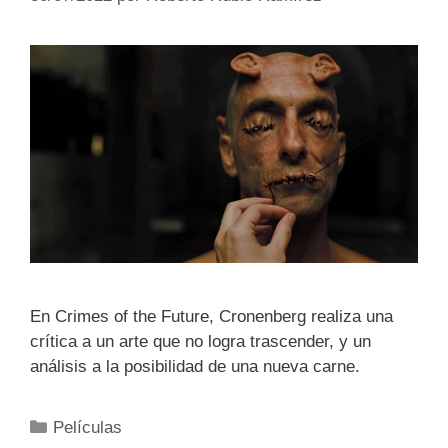
En Crimes of the Future, Cronenberg realiza una
crítica a un arte que no logra trascender, y un
análisis a la posibilidad de una nueva carne.
Categorías
Películas