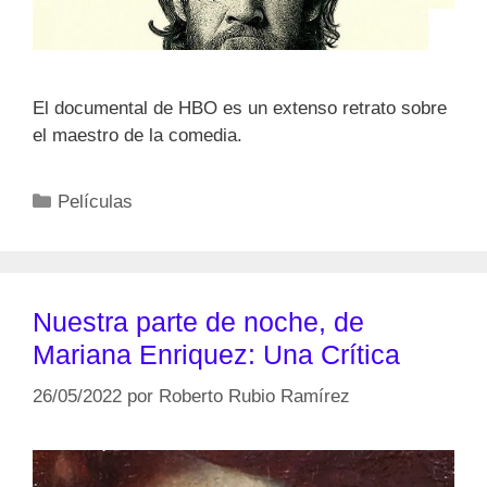
El documental de HBO es un extenso retrato sobre
el maestro de la comedia.
Categorías
Películas
Nuestra parte de noche, de
Mariana Enriquez: Una Crítica
26/05/2022
por
Roberto Rubio Ramírez