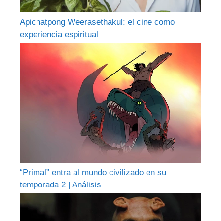
Apichatpong Weerasethakul: el cine como
experiencia espiritual
“Primal” entra al mundo civilizado en su
temporada 2 | Análisis