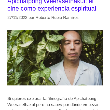
Apichatpong Weerasethakul: el
cine como experiencia espiritual
27/11/2022
por
Roberto Rubio Ramírez
Si quieres explorar la filmografía de Apichatpong
Weerasethakul pero no sabes por dónde empezar,