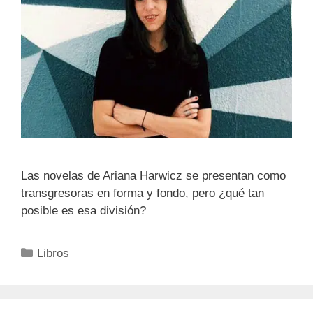
Las novelas de Ariana Harwicz se presentan como
transgresoras en forma y fondo, pero ¿qué tan
posible es esa división?
Categorías
Libros