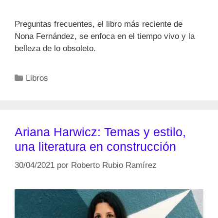
Preguntas frecuentes, el libro más reciente de
Nona Fernández, se enfoca en el tiempo vivo y la
belleza de lo obsoleto.
Categorías
Libros
Ariana Harwicz: Temas y estilo,
una literatura en construcción
30/04/2021
por
Roberto Rubio Ramírez