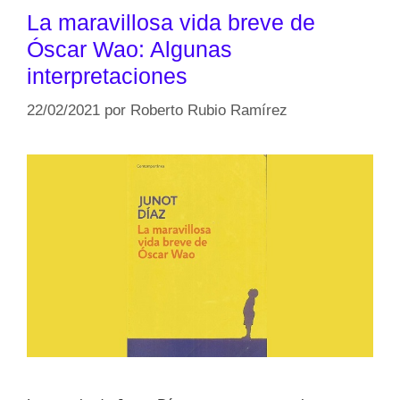
La maravillosa vida breve de
Óscar Wao: Algunas
interpretaciones
22/02/2021
por
Roberto Rubio Ramírez