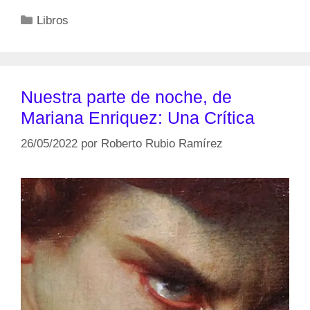
Categorías
Libros
Nuestra parte de noche, de
Mariana Enriquez: Una Crítica
26/05/2022
por
Roberto Rubio Ramírez