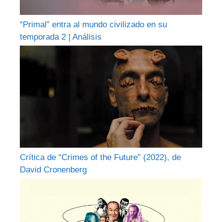
“Primal” entra al mundo civilizado en su
temporada 2 | Análisis
Crítica de “Crimes of the Future” (2022), de
David Cronenberg