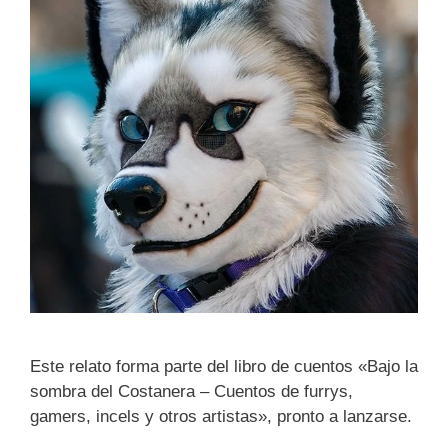
Este relato forma parte del libro de cuentos «Bajo la
sombra del Costanera – Cuentos de furrys,
gamers, incels y otros artistas», pronto a lanzarse.