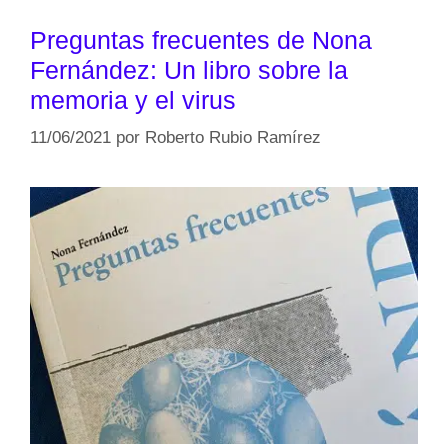
Preguntas frecuentes de Nona
Fernández: Un libro sobre la
memoria y el virus
11/06/2021
por
Roberto Rubio Ramírez