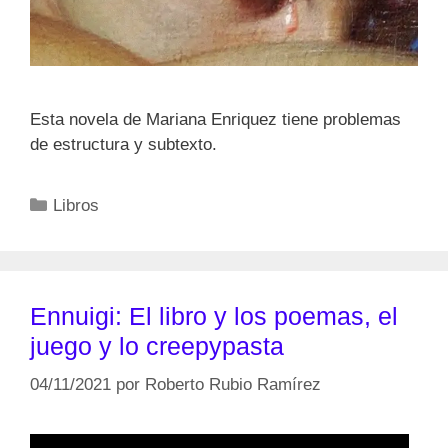
Esta novela de Mariana Enriquez tiene problemas
de estructura y subtexto.
Categorías
Libros
Ennuigi: El libro y los poemas, el
juego y lo creepypasta
04/11/2021
por
Roberto Rubio Ramírez