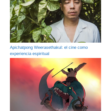
Apichatpong Weerasethakul: el cine como
experiencia espiritual