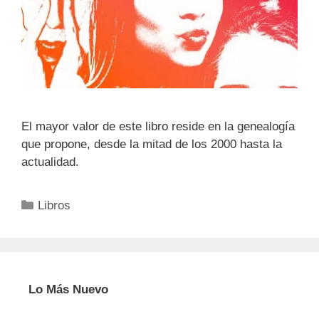
El mayor valor de este libro reside en la genealogía
que propone, desde la mitad de los 2000 hasta la
actualidad.
Categorías
Libros
Lo Más Nuevo